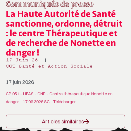
Communiqués de presse
La Haute Autorité de Santé
sanctionne, ordonne, détruit
: le centre Thérapeutique et
de recherche de Nonette en
danger !
17 Juin 26
CGT Santé et Action Sociale
17 juin 2026
CP 051 – UFAS – CNP – Centre thérapeutique Nonette en
danger – 17.06.2026 SC
Télécharger
Articles similaires