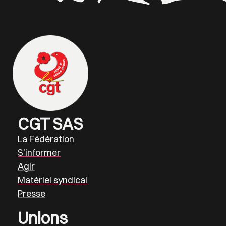
CGT SAS
La Fédération
S’informer
Agir
Matériel syndical
Presse
Unions