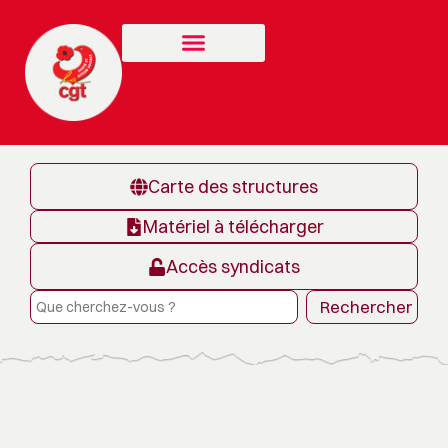
Carte des structures
Matériel à télécharger
Accès syndicats
Rechercher